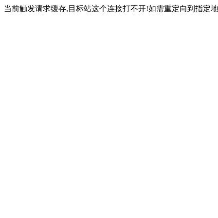
当前触发请求缓存,目标站这个连接打不开!如需重定向到指定地址