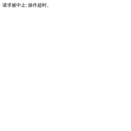
请求被中止: 操作超时。