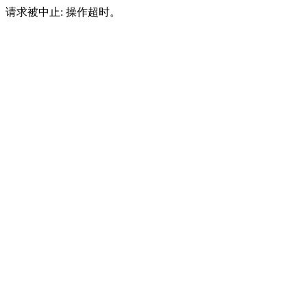
请求被中止: 操作超时。