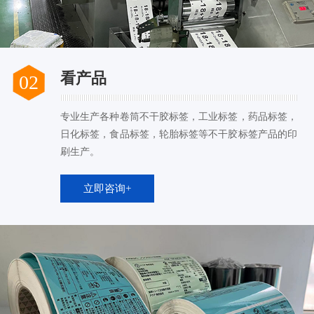
看产品
02
专业生产各种卷筒不干胶标签，工业标签，药品标签，
日化标签，食品标签，轮胎标签等不干胶标签产品的印
刷生产。
立即咨询+