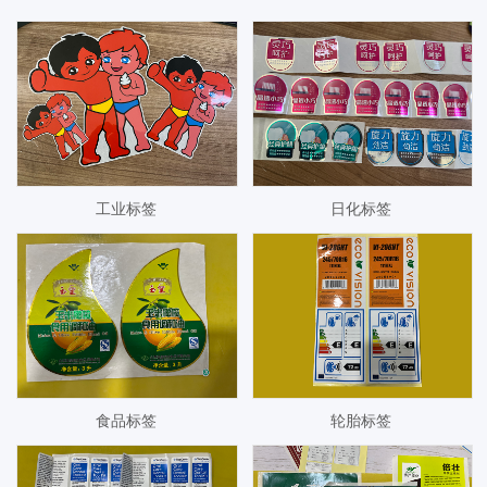
工业标签
日化标签
食品标签
轮胎标签