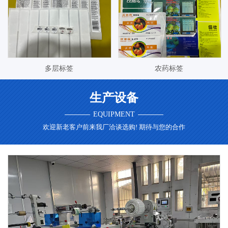
多层标签
农药标签
生产设备
EQUIPMENT
欢迎新老客户前来我厂洽谈选购! 期待与您的合作