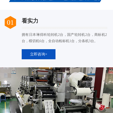
看实力
01
拥有日本琳得科轮转机2台，国产轮转机2台，商标机2
台，模切机6台，全自动检标机1台，分条机3台。
立即咨询+